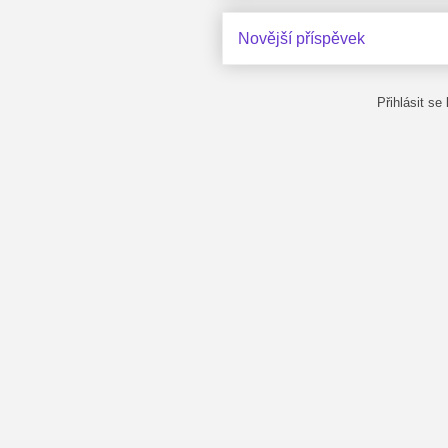
Novější příspěvek
Přihlásit se