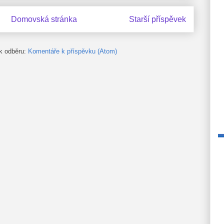
Domovská stránka
Starší příspěvek
 k odběru:
Komentáře k příspěvku (Atom)