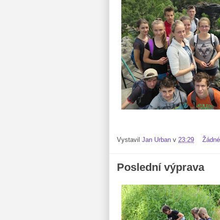
Vystavil
Jan Urban
v
23:29
Žádné
Poslední výprava