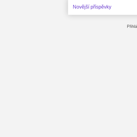
Novější příspěvky
Přihl