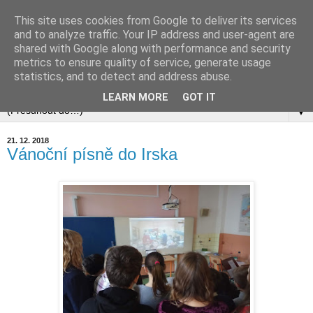
This site uses cookies from Google to deliver its services
and to analyze traffic. Your IP address and user-agent are
shared with Google along with performance and security
metrics to ensure quality of service, generate usage
statistics, and to detect and address abuse.
▼
LEARN MORE
GOT IT
▼
21. 12. 2018
Vánoční písně do Irska