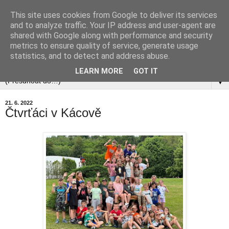
This site uses cookies from Google to deliver its services
and to analyze traffic. Your IP address and user-agent are
shared with Google along with performance and security
metrics to ensure quality of service, generate usage
statistics, and to detect and address abuse.
▼
LEARN MORE
GOT IT
▼
21. 6. 2022
Čtvrťáci v Kácově