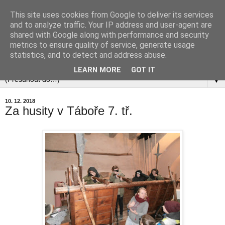
This site uses cookies from Google to deliver its services
and to analyze traffic. Your IP address and user-agent are
shared with Google along with performance and security
metrics to ensure quality of service, generate usage
statistics, and to detect and address abuse.
▼
LEARN MORE
GOT IT
▼
10. 12. 2018
Za husity v Táboře 7. tř.