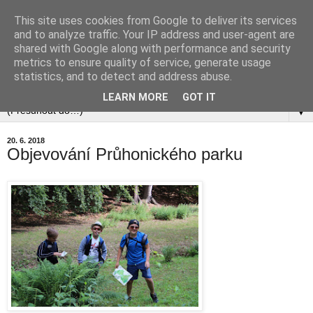
This site uses cookies from Google to deliver its services
and to analyze traffic. Your IP address and user-agent are
shared with Google along with performance and security
metrics to ensure quality of service, generate usage
statistics, and to detect and address abuse.
▼
LEARN MORE
GOT IT
▼
20. 6. 2018
Objevování Průhonického parku