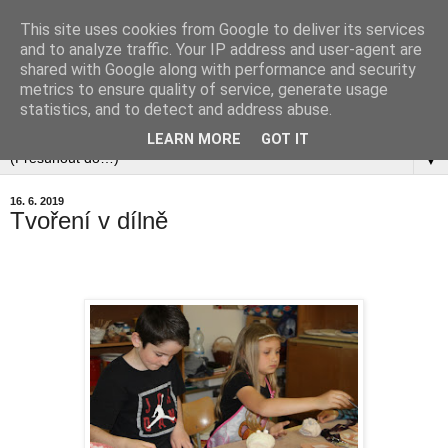
This site uses cookies from Google to deliver its services
and to analyze traffic. Your IP address and user-agent are
shared with Google along with performance and security
metrics to ensure quality of service, generate usage
statistics, and to detect and address abuse.
▼
LEARN MORE
GOT IT
▼
16. 6. 2019
Tvoření v dílně