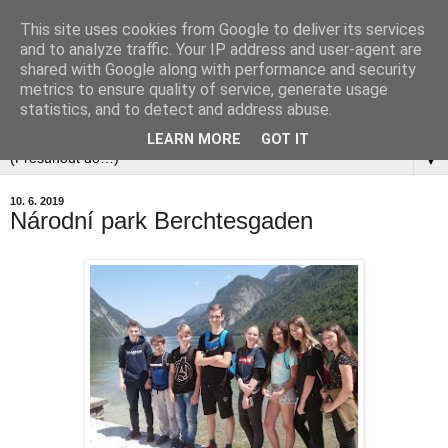
This site uses cookies from Google to deliver its services
and to analyze traffic. Your IP address and user-agent are
shared with Google along with performance and security
metrics to ensure quality of service, generate usage
statistics, and to detect and address abuse.
▼
LEARN MORE
GOT IT
▼
10. 6. 2019
Národní park Berchtesgaden