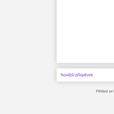
Novější příspěvek
Přihlásit se