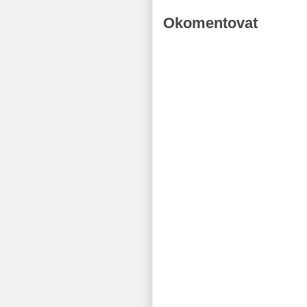
Okomentovat