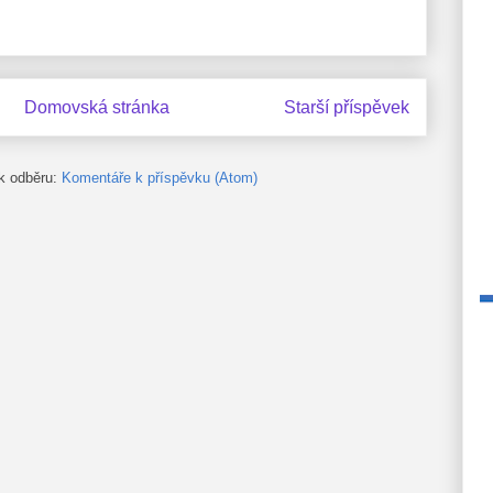
Domovská stránka
Starší příspěvek
 k odběru:
Komentáře k příspěvku (Atom)