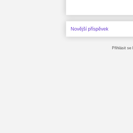
Novější příspěvek
Přihlásit se