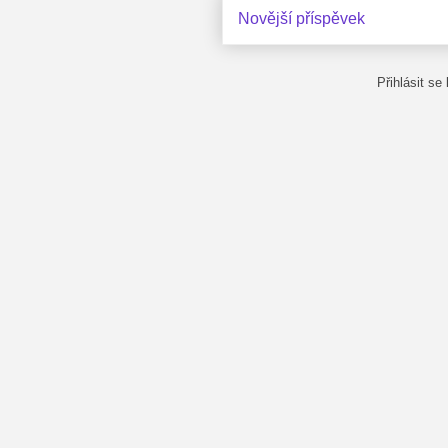
Novější příspěvek
Přihlásit se