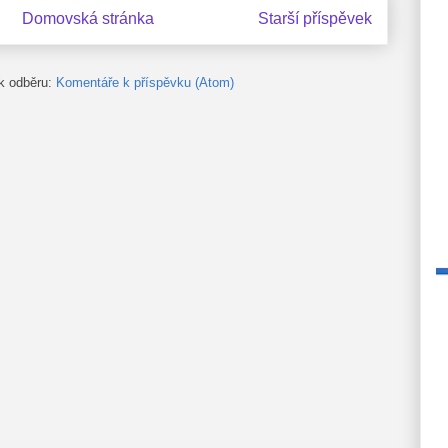
Domovská stránka
Starší příspěvek
 k odběru:
Komentáře k příspěvku (Atom)