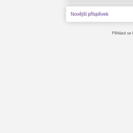
Novější příspěvek
Přihlásit se