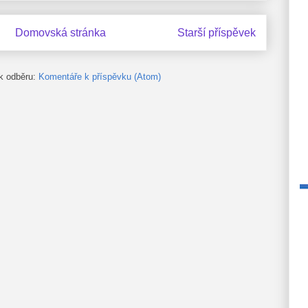
Domovská stránka
Starší příspěvek
 k odběru:
Komentáře k příspěvku (Atom)