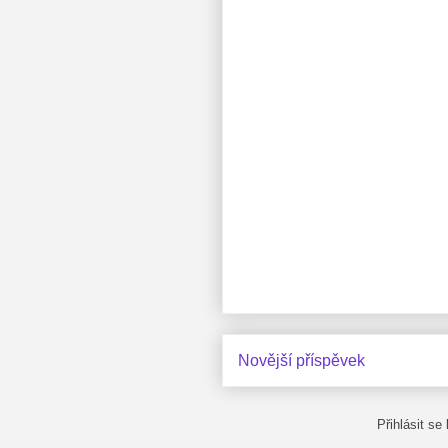
Novější příspěvek
Přihlásit se