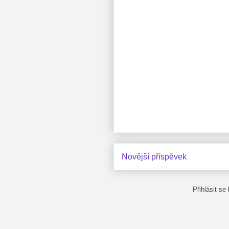
Novější příspěvek
Přihlásit se