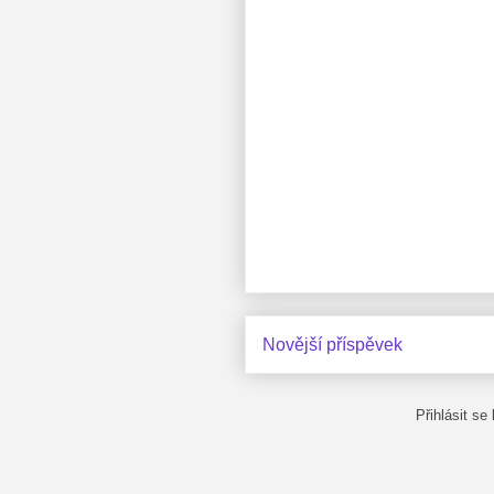
Novější příspěvek
Přihlásit se