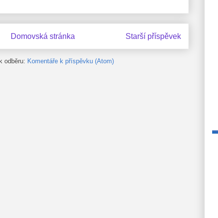
Domovská stránka
Starší příspěvek
 k odběru:
Komentáře k příspěvku (Atom)