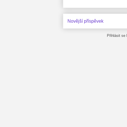
Novější příspěvek
Přihlásit se