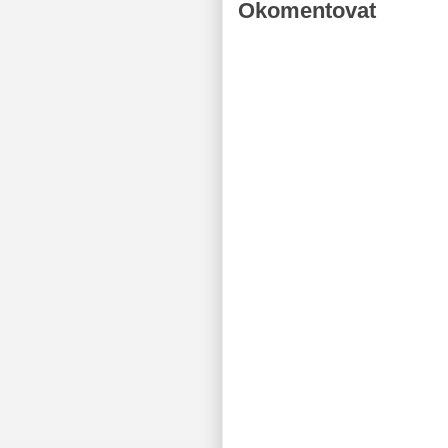
Okomentovat