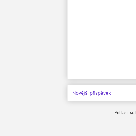
Novější příspěvek
Přihlásit se