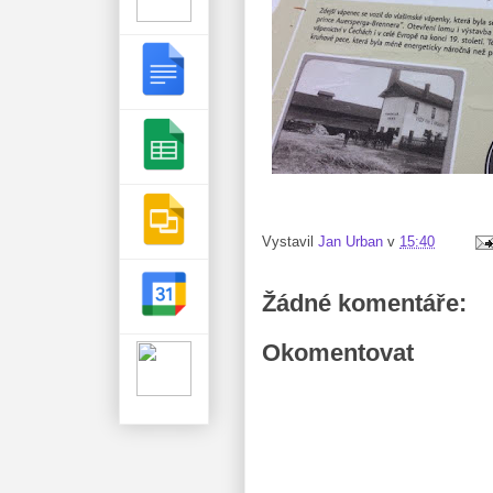
Vystavil
Jan Urban
v
15:40
Žádné komentáře:
Okomentovat