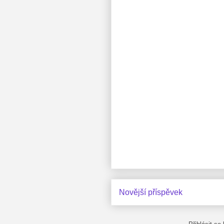
Novější příspěvek