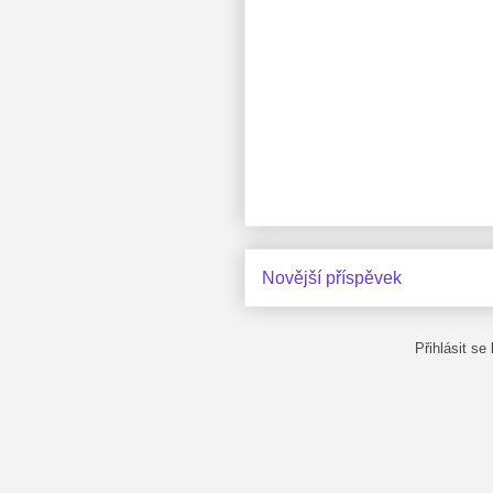
Novější příspěvek
Přihlásit se