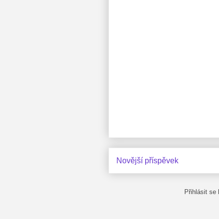
Novější příspěvek
Přihlásit se