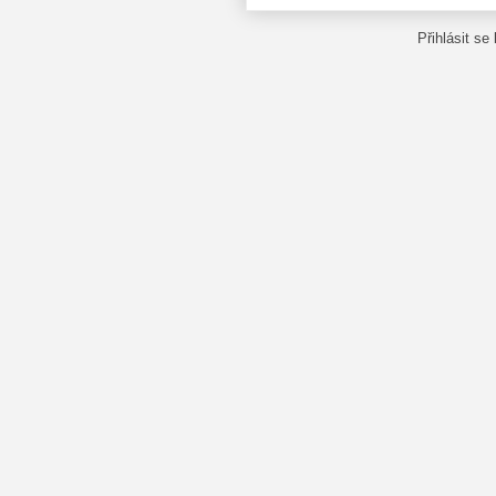
Přihlásit se