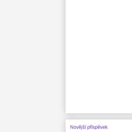
Novější příspěvek