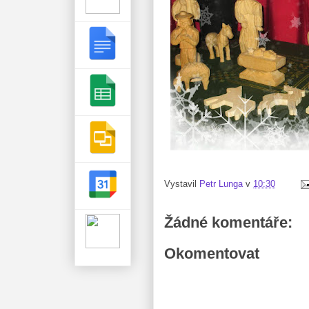
Vystavil
Petr Lunga
v
10:30
Žádné komentáře:
Okomentovat