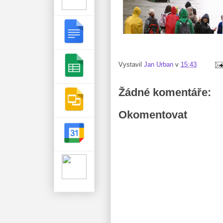
Vystavil
Jan Urban
v
15:43
Žádné komentáře:
Okomentovat