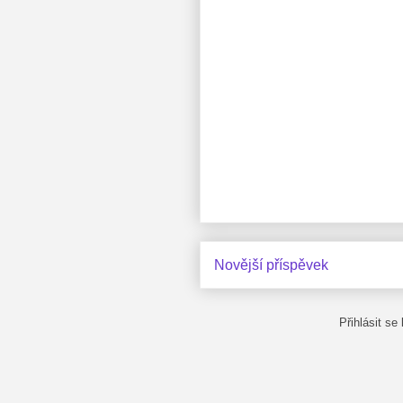
Novější příspěvek
Přihlásit se