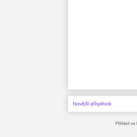
Novější příspěvek
Přihlásit se