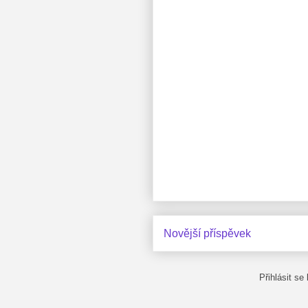
Novější příspěvek
Přihlásit se