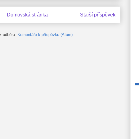
Domovská stránka
Starší příspěvek
 k odběru:
Komentáře k příspěvku (Atom)