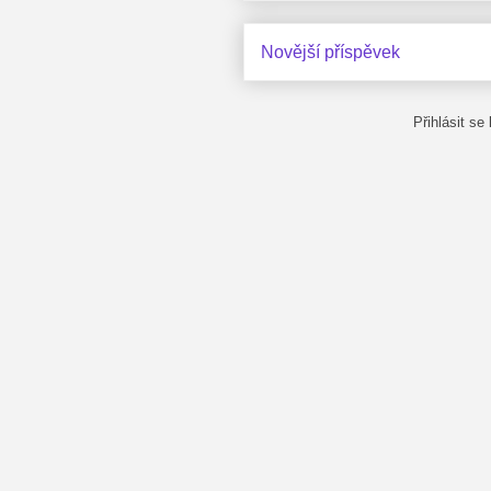
Novější příspěvek
Přihlásit se