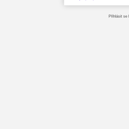
Přihlásit se