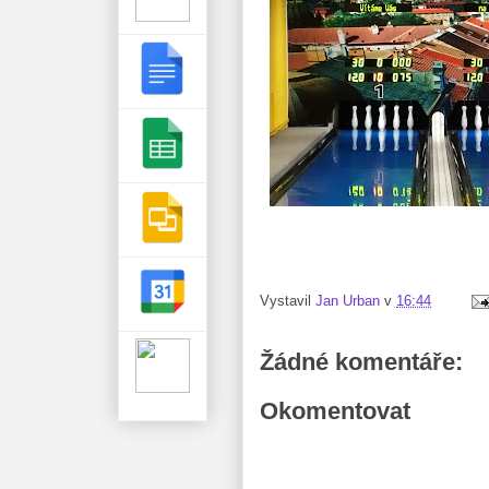
Vystavil
Jan Urban
v
16:44
Žádné komentáře:
Okomentovat