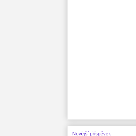
Novější příspěvek