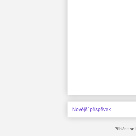
Novější příspěvek
Přihlásit se