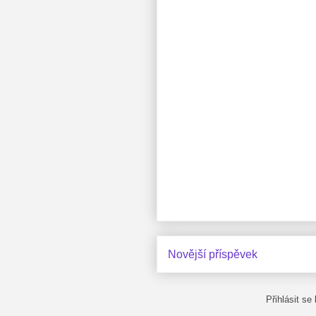
Novější příspěvek
Přihlásit se