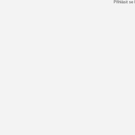
Přihlásit se