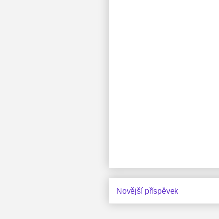
Novější příspěvek