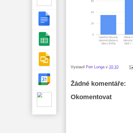
Vystavil
Petr Lunga
v
10:10
Žádné komentáře:
Okomentovat