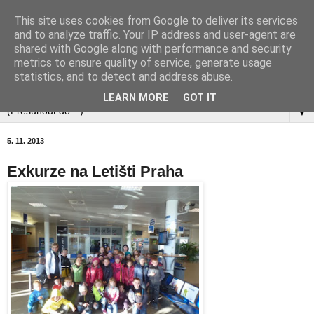
This site uses cookies from Google to deliver its services
and to analyze traffic. Your IP address and user-agent are
shared with Google along with performance and security
metrics to ensure quality of service, generate usage
statistics, and to detect and address abuse.
▼
LEARN MORE
GOT IT
▼
5. 11. 2013
Exkurze na Letišti Praha