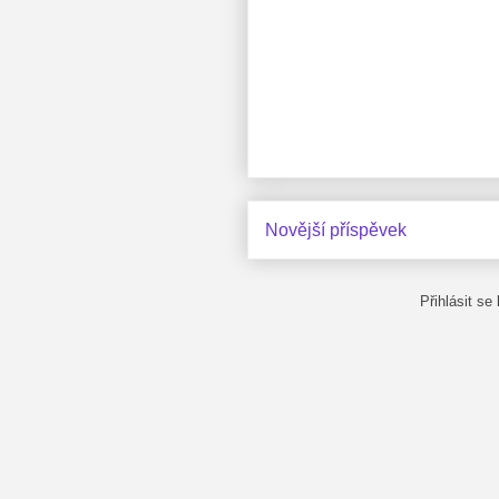
Novější příspěvek
Přihlásit se