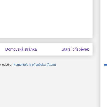
Domovská stránka
Starší příspěvek
 k odběru:
Komentáře k příspěvku (Atom)