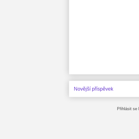
Novější příspěvek
Přihlásit se