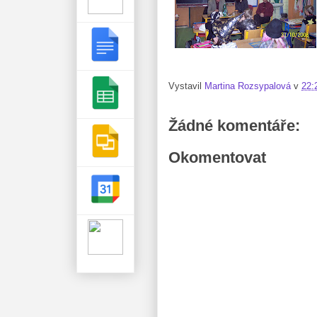
Vystavil
Martina Rozsypalová
v
22:
Žádné komentáře:
Okomentovat