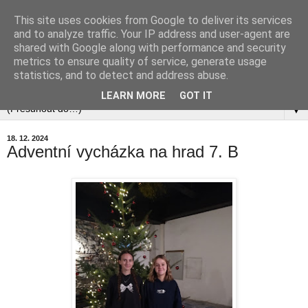
This site uses cookies from Google to deliver its services
and to analyze traffic. Your IP address and user-agent are
shared with Google along with performance and security
metrics to ensure quality of service, generate usage
statistics, and to detect and address abuse.
▼
LEARN MORE
GOT IT
▼
18. 12. 2024
Adventní vycházka na hrad 7. B