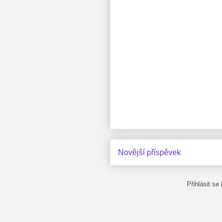
Novější příspěvek
Přihlásit se